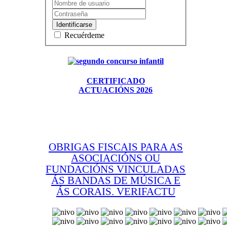
Identificarse
Recuérdeme
CERTIFICADO
ACTUACIÓNS 2026
OBRIGAS FISCAIS PARA AS
ASOCIACIÓNS OU
FUNDACIÓNS VINCULADAS
ÁS BANDAS DE MÚSICA E
ÁS CORAIS. VERIFACTU