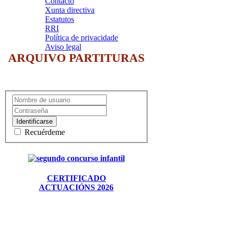
Contacto
Xunta directiva
Estatutos
RRI
Política de privacidade
Aviso legal
ARQUIVO PARTITURAS
Identificarse
Recuérdeme
CERTIFICADO
ACTUACIÓNS 2026