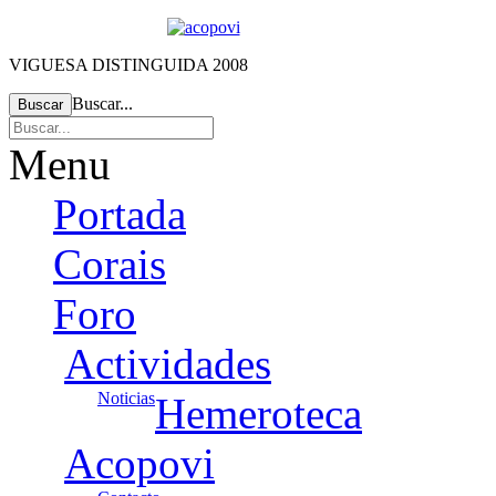
VIGUESA DISTINGUIDA 2008
Buscar...
Buscar
Menu
Portada
Corais
Foro
Actividades
Noticias
Hemeroteca
Acopovi