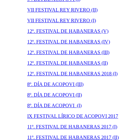
VII FESTIVAL REY RIVERO (II)
VII FESTIVAL REY RIVERO (I)
12º. FESTIVAL DE HABANERAS (V)
12º. FESTIVAL DE HABANERAS (IV)
12º. FESTIVAL DE HABANERAS (III)
12º. FESTIVAL DE HABANERAS (II)
12º. FESTIVAL DE HABANERAS 2018 (I)
8º. DÍA DE ACOPOVI (III)
8º. DÍA DE ACOPOVI (II)
8º. DÍA DE ACOPOVI (I)
IX FESTIVAL LÍRICO DE ACOPOVI 2017
11º. FESTIVAL DE HABANERAS 2017 (I)
11º. FESTIVAL DE HABANERAS 2017 (II)