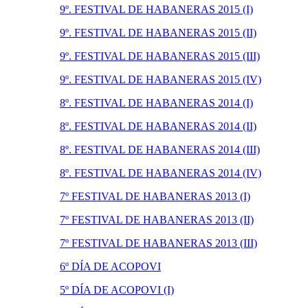
9º. FESTIVAL DE HABANERAS 2015 (I)
9º. FESTIVAL DE HABANERAS 2015 (II)
9º. FESTIVAL DE HABANERAS 2015 (III)
9º. FESTIVAL DE HABANERAS 2015 (IV)
8º. FESTIVAL DE HABANERAS 2014 (I)
8º. FESTIVAL DE HABANERAS 2014 (II)
8º. FESTIVAL DE HABANERAS 2014 (III)
8º. FESTIVAL DE HABANERAS 2014 (IV)
7º FESTIVAL DE HABANERAS 2013 (I)
7º FESTIVAL DE HABANERAS 2013 (II)
7º FESTIVAL DE HABANERAS 2013 (III)
6º DÍA DE ACOPOVI
5º DÍA DE ACOPOVI (I)