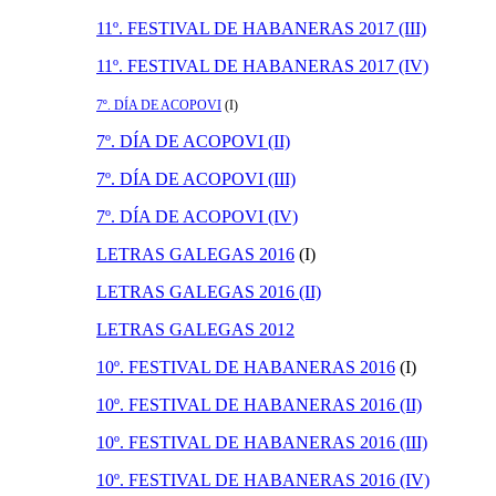
11º. FESTIVAL DE HABANERAS 2017 (III)
11º. FESTIVAL DE HABANERAS 2017 (IV)
7º. DÍA DE ACOPOVI
(I)
7º. DÍA DE ACOPOVI (II)
7º. DÍA DE ACOPOVI (III)
7º. DÍA DE ACOPOVI (IV)
LETRAS GALEGAS 2016
(I)
LETRAS GALEGAS 2016 (II)
LETRAS GALEGAS 2012
10º. FESTIVAL DE HABANERAS 2016
(I)
10º. FESTIVAL DE HABANERAS 2016 (II)
10º. FESTIVAL DE HABANERAS 2016 (III)
10º. FESTIVAL DE HABANERAS 2016 (IV)