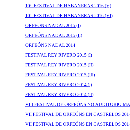
10º. FESTIVAL DE HABANERAS 2016 (V)
10º. FESTIVAL DE HABANERAS 2016 (VI)
ORFEÓNS NADAL 2015 (I)
ORFEÓNS NADAL 2015 (II)
ORFEÓNS NADAL 2014
FESTIVAL REY RIVERO 2015 (I)
FESTIVAL REY RIVERO 2015 (II)
FESTIVAL REY RIVERO 2015 (III)
FESTIVAL REY RIVERO 2014 (I)
FESTIVAL REY RIVERO 2014 (II)
VIII FESTIVAL DE ORFEÓNS NO AUDITORIO MA
VII FESTIVAL DE ORFEÓNS EN CASTRELOS 2014 
VII FESTIVAL DE ORFEÓNS EN CASTRELOS 2014 