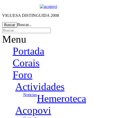
VIGUESA DISTINGUIDA 2008
Buscar...
Buscar
Menu
Portada
Corais
Foro
Actividades
Noticias
Hemeroteca
Acopovi