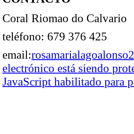
Coral Riomao do Calvario
teléfono: 679 376 425
email:
rosamarialagoalons
electrónico está siendo prot
JavaScript habilitado para p