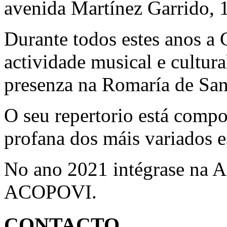
avenida Martínez Garrido, 
Durante todos estes anos a
actividade musical e cultura
presenza na Romaría de San
O seu repertorio está comp
profana dos máis variados es
No ano 2021 intégrase na A
ACOPOVI.
CONTACTO