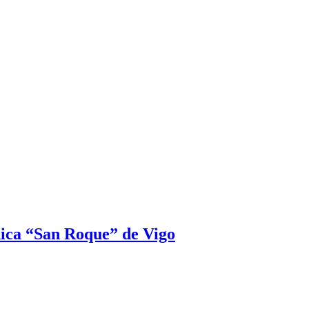
nica “San Roque” de Vigo