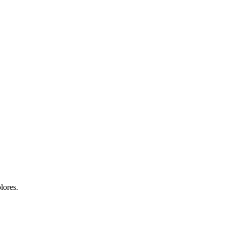
lores.