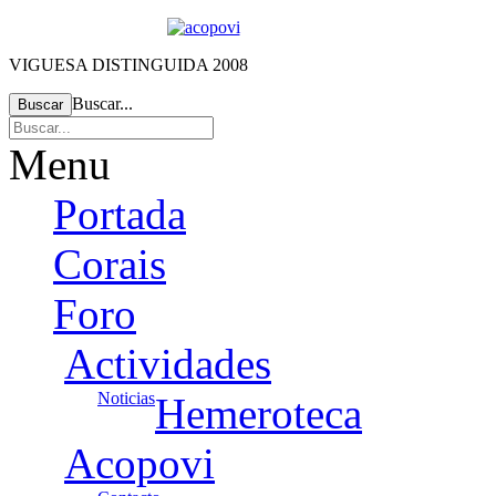
VIGUESA DISTINGUIDA 2008
Buscar...
Buscar
Menu
Portada
Corais
Foro
Actividades
Noticias
Hemeroteca
Acopovi