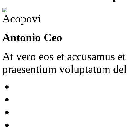
Antonio Ceo
At vero eos et accusamus et
praesentium voluptatum dele