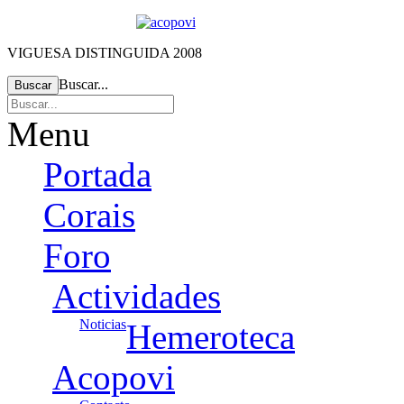
VIGUESA DISTINGUIDA 2008
Buscar...
Buscar
Menu
Portada
Corais
Foro
Actividades
Noticias
Hemeroteca
Acopovi