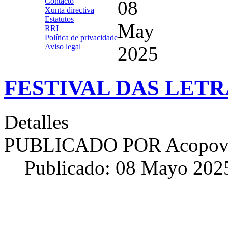
Contacto
08
Xunta directiva
Estatutos
May
RRI
Política de privacidade
Aviso legal
2025
FESTIVAL DAS LETR
Detalles
PUBLICADO POR
Acopov
Publicado: 08 Mayo 202