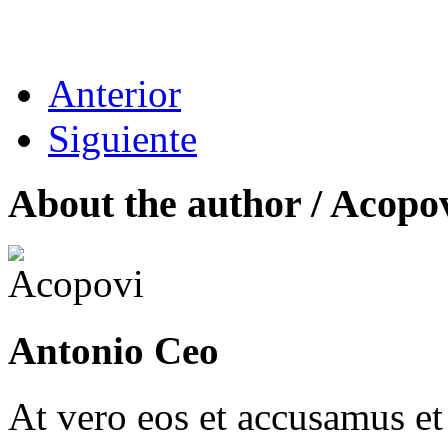
Anterior
Siguiente
About the author /
Acopo
Antonio Ceo
At vero eos et accusamus et