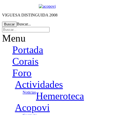
VIGUESA DISTINGUIDA 2008
Buscar...
Buscar
Menu
Portada
Corais
Foro
Actividades
Noticias
Hemeroteca
Acopovi