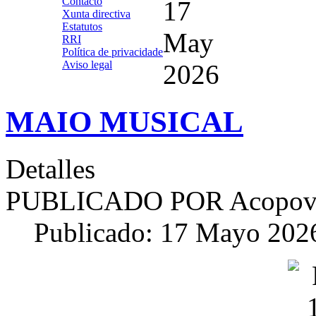
Contacto
17
Xunta directiva
Estatutos
May
RRI
Política de privacidade
Aviso legal
2026
MAIO MUSICAL
Detalles
PUBLICADO POR
Acopov
Publicado: 17 Mayo 202