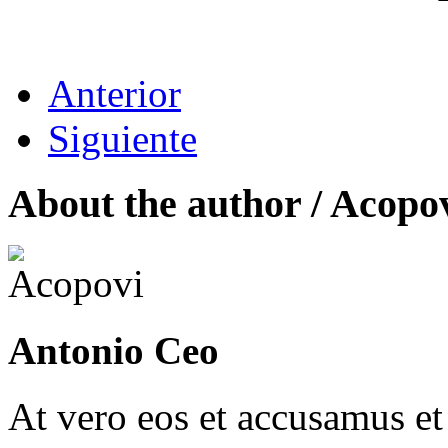
Anterior
Siguiente
About the author /
Acopo
Antonio Ceo
At vero eos et accusamus et