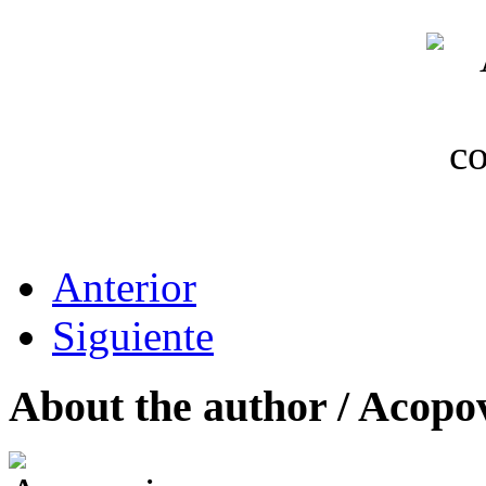
Anterior
Siguiente
About the author /
Acopo