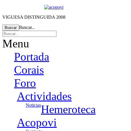
VIGUESA DISTINGUIDA 2008
Buscar...
Buscar
Menu
Portada
Corais
Foro
Actividades
Noticias
Hemeroteca
Acopovi