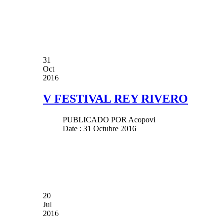
31
Oct
2016
V FESTIVAL REY RIVERO
PUBLICADO POR
Acopovi
Date : 31 Octubre 2016
20
Jul
2016