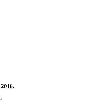
 2016.
.