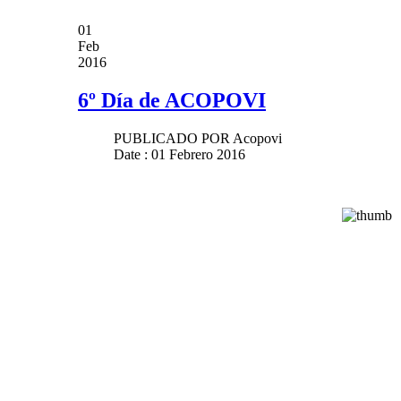
01
Feb
2016
6º Día de ACOPOVI
PUBLICADO POR
Acopovi
Date : 01 Febrero 2016