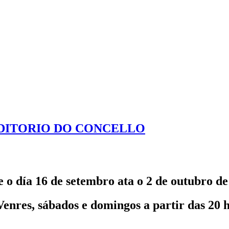
DITORIO DO CONCELLO
 o día 16 de setembro ata o 2 de outubro de
Venres, sábados e domingos a partir das 20 h