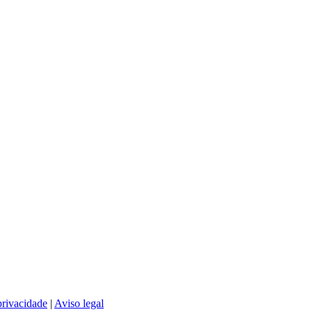
privacidade
|
Aviso legal