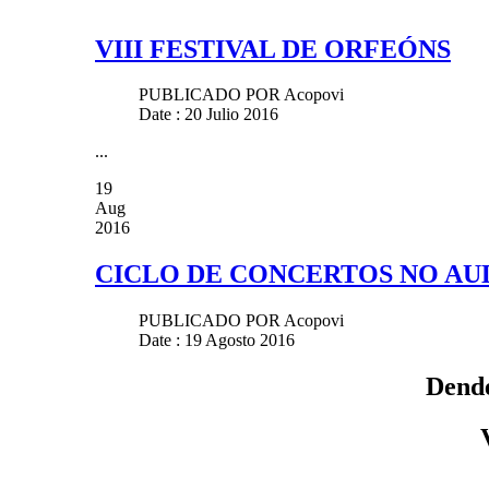
VIII FESTIVAL DE ORFEÓNS
PUBLICADO POR
Acopovi
Date : 20 Julio 2016
...
19
Aug
2016
CICLO DE CONCERTOS NO AU
PUBLICADO POR
Acopovi
Date : 19 Agosto 2016
Dende