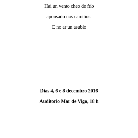
Hai un vento cheo de frío
apousado nos camiños.
E no ar un asubío
Días 4, 6 e 8 decembro 2016
Auditorio Mar de Vigo, 18 h