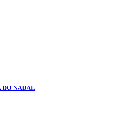
 DO NADAL