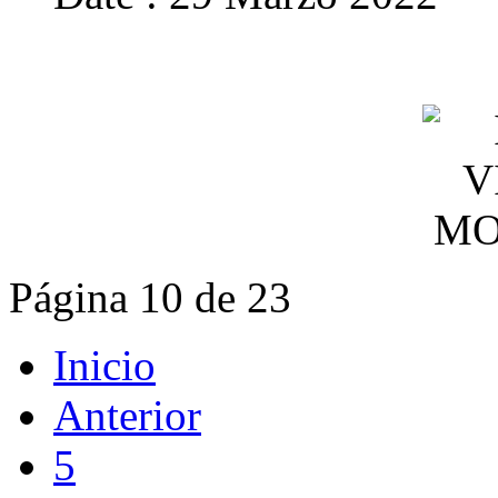
Página 10 de 23
Inicio
Anterior
5