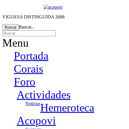
VIGUESA DISTINGUIDA 2008
Buscar...
Buscar
Menu
Portada
Corais
Foro
Actividades
Noticias
Hemeroteca
Acopovi