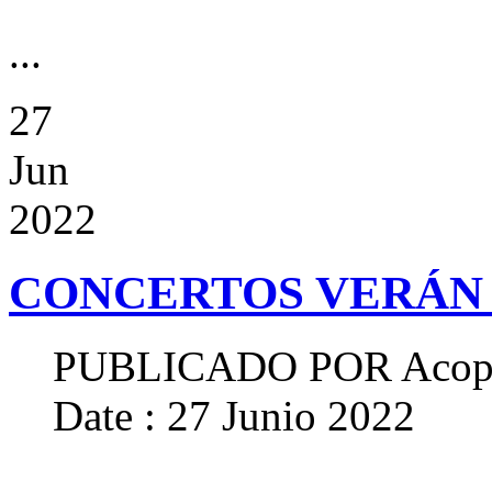
...
27
Jun
2022
CONCERTOS VERÁN 
PUBLICADO POR
Acop
Date : 27 Junio 2022