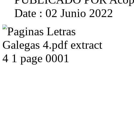
Date : 02 Junio 2022