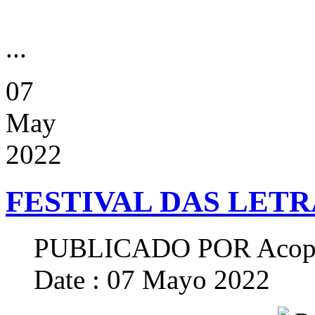
...
07
May
2022
FESTIVAL DAS LETR
PUBLICADO POR
Acop
Date : 07 Mayo 2022