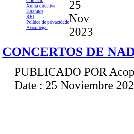
Contacto
25
Xunta directiva
Estatutos
Nov
RRI
Política de privacidade
Aviso legal
2023
CONCERTOS DE NAD
PUBLICADO POR
Acop
Date : 25 Noviembre 20