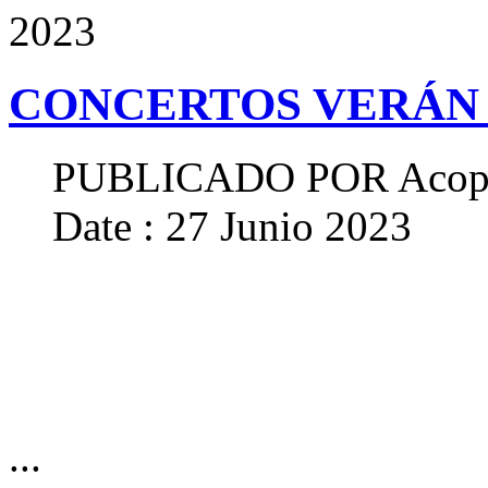
2023
CONCERTOS VERÁN 
PUBLICADO POR
Acop
Date : 27 Junio 2023
...