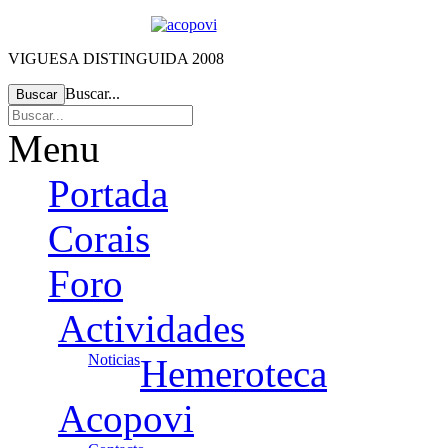
VIGUESA DISTINGUIDA 2008
Buscar...
Buscar
Menu
Portada
Corais
Foro
Actividades
Noticias
Hemeroteca
Acopovi