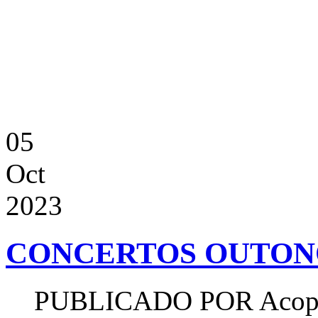
05
Oct
2023
CONCERTOS OUTONO
PUBLICADO POR
Acop