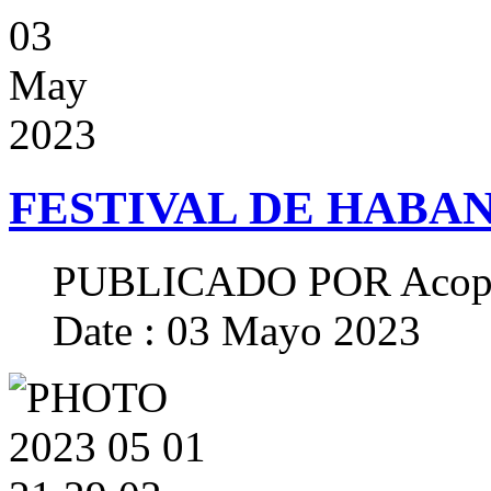
03
May
2023
FESTIVAL DE HABAN
PUBLICADO POR
Acop
Date : 03 Mayo 2023