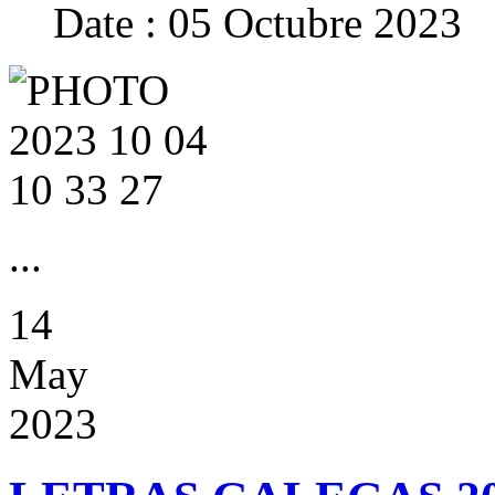
Date : 05 Octubre 2023
...
14
May
2023