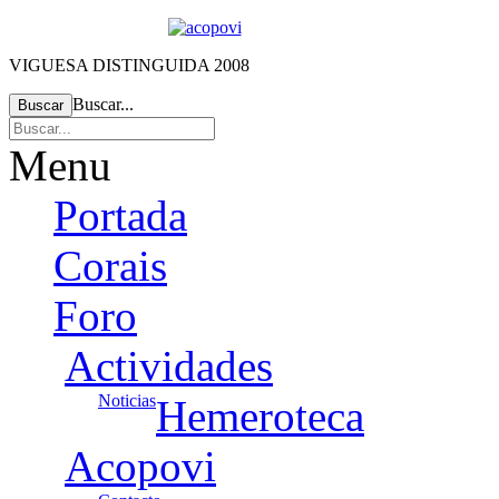
VIGUESA DISTINGUIDA 2008
Buscar...
Buscar
Menu
Portada
Corais
Foro
Actividades
Noticias
Hemeroteca
Acopovi