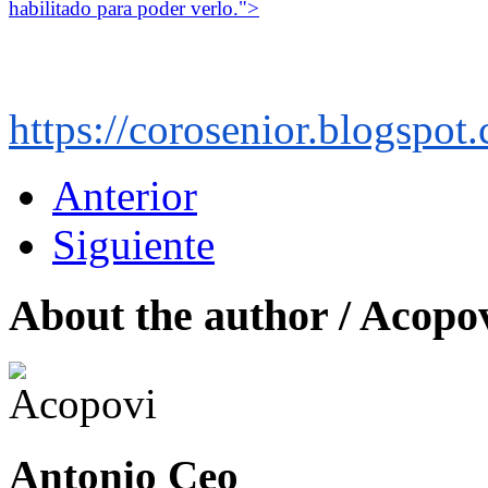
habilitado para poder verlo.
">
https://corosenior.
blogspot.
Anterior
Siguiente
About the author /
Acopo
Antonio Ceo