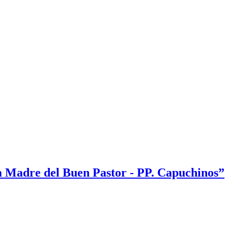
 Madre del Buen Pastor - PP. Capuchinos”