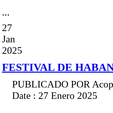
...
27
Jan
2025
FESTIVAL DE HABAN
PUBLICADO POR
Acop
Date : 27 Enero 2025