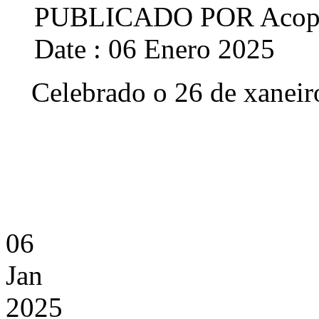
PUBLICADO POR
Acop
Date : 06 Enero 2025
Celebrado o 26 de xane
06
Jan
2025