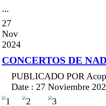
...
27
Nov
2024
CONCERTOS DE NAD
PUBLICADO POR
Acop
Date : 27 Noviembre 20