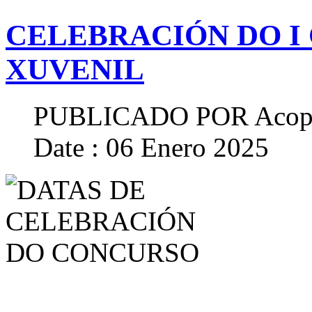
CELEBRACIÓN DO I
XUVENIL
PUBLICADO POR
Acop
Date : 06 Enero 2025