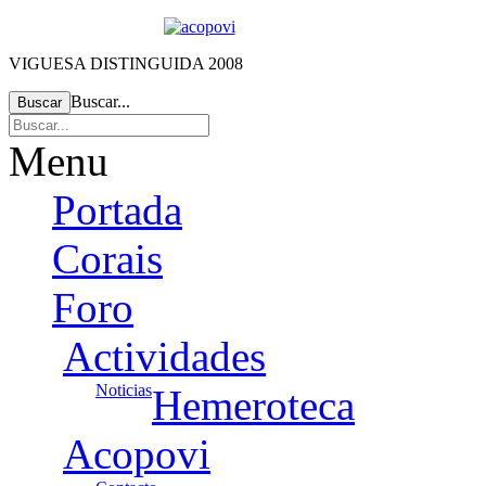
VIGUESA DISTINGUIDA 2008
Buscar...
Buscar
Menu
Portada
Corais
Foro
Actividades
Noticias
Hemeroteca
Acopovi