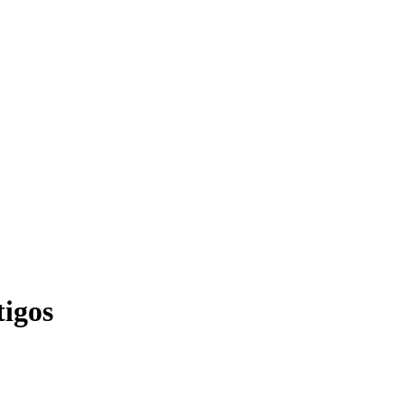
tigos